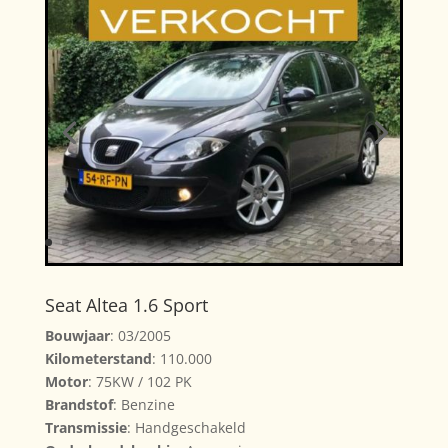
Seat Altea 1.6 Sport
Bouwjaar
: 03/2005
Kilometerstand
: 110.000
Motor
: 75KW / 102 PK
Brandstof
: Benzine
Transmissie
: Handgeschakeld