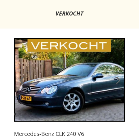
VERKOCHT
Mercedes-Benz CLK 240 V6