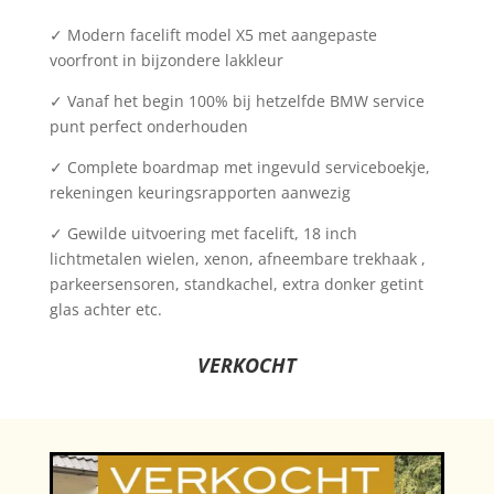
✓ Modern facelift model X5 met aangepaste
voorfront in bijzondere lakkleur
✓ Vanaf het begin 100% bij hetzelfde BMW service
punt perfect onderhouden
✓ Complete boardmap met ingevuld serviceboekje,
rekeningen keuringsrapporten aanwezig
✓ Gewilde uitvoering met facelift, 18 inch
lichtmetalen wielen, xenon, afneembare trekhaak ,
parkeersensoren, standkachel, extra donker getint
glas achter etc.
VERKOCHT