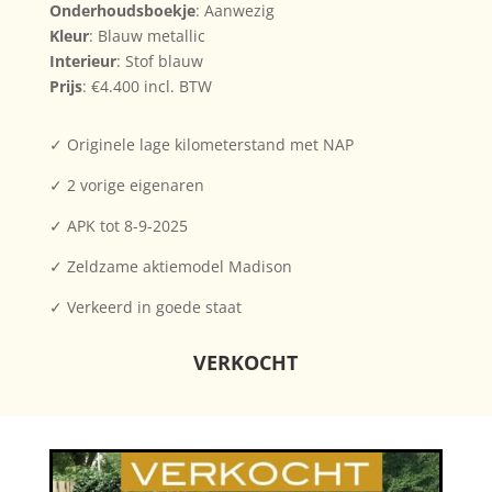
Onderhoudsboekje
: Aanwezig
Kleur
: Blauw metallic
Interieur
: Stof blauw
Prijs
: €4.400 incl. BTW
✓ Originele lage kilometerstand met NAP
✓ 2 vorige eigenaren
✓ APK tot 8-9-2025
✓ Zeldzame aktiemodel Madison
✓ Verkeerd in goede staat
VERKOCHT