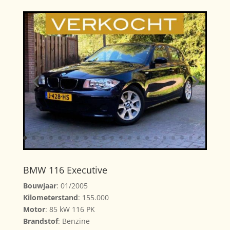
BMW 116 Executive
Bouwjaar
: 01/2005
Kilometerstand
: 155.000
Motor
: 85 kW 116 PK
Brandstof
: Benzine