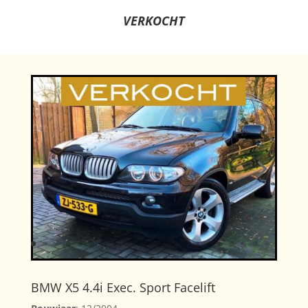
VERKOCHT
BMW X5 4.4i Exec. Sport Facelift