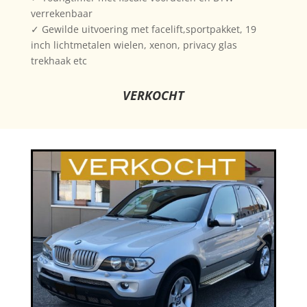
verrekenbaar
✓ Gewilde uitvoering met facelift,sportpakket, 19
inch lichtmetalen wielen, xenon, privacy glas
trekhaak etc
VERKOCHT